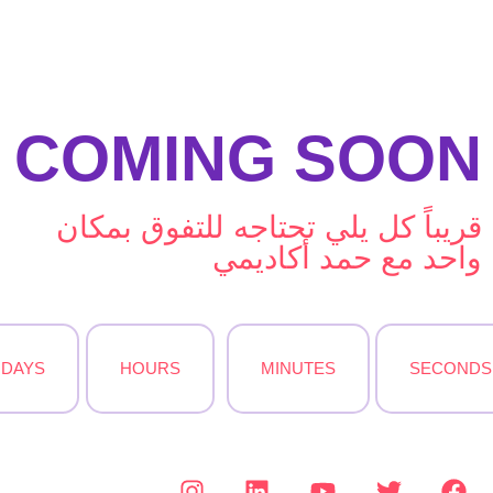
COMING SOON
قريباً كل يلي تحتاجه للتفوق بمكان
واحد مع حمد أكاديمي
DAYS
HOURS
MINUTES
SECONDS