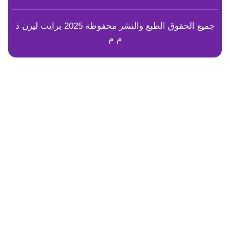
جميع الحقوق الطبع والنشر محفوظة 2025 برايت ليرن ذ
م م