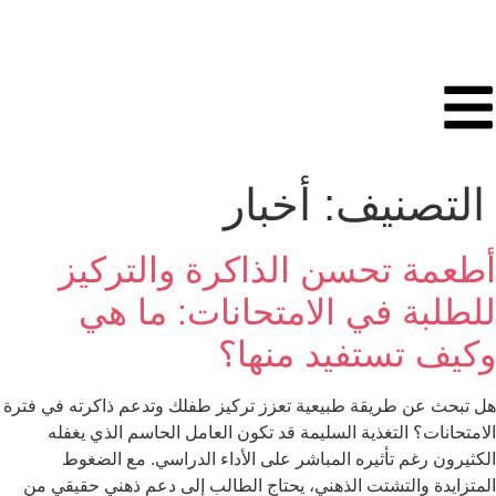
التصنيف:
أخبار
أطعمة تحسن الذاكرة والتركيز
للطلبة في الامتحانات: ما هي
وكيف تستفيد منها؟
هل تبحث عن طريقة طبيعية تعزز تركيز طفلك وتدعم ذاكرته في فترة
الامتحانات؟ التغذية السليمة قد تكون العامل الحاسم الذي يغفله
الكثيرون رغم تأثيره المباشر على الأداء الدراسي. مع الضغوط
المتزايدة والتشتت الذهني، يحتاج الطالب إلى دعم ذهني حقيقي من