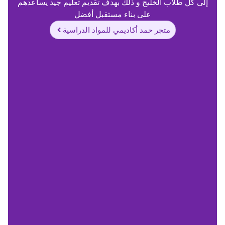
إلى كل طلاب الخليج و ذلك بهدف تقديم تعليم جيد يساعدهم
على بناء مستقبل أفضل
متجر حمد أكاديمي للمواد الدراسية