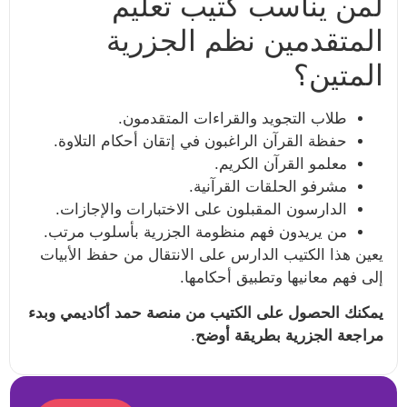
لمن يناسب كتيب تعليم
المتقدمين نظم الجزرية
المتين؟
طلاب التجويد والقراءات المتقدمون.
حفظة القرآن الراغبون في إتقان أحكام التلاوة.
معلمو القرآن الكريم.
مشرفو الحلقات القرآنية.
الدارسون المقبلون على الاختبارات والإجازات.
من يريدون فهم منظومة الجزرية بأسلوب مرتب.
يعين هذا الكتيب الدارس على الانتقال من حفظ الأبيات
إلى فهم معانيها وتطبيق أحكامها.
يمكنك الحصول على الكتيب من منصة حمد أكاديمي وبدء
مراجعة الجزرية بطريقة أوضح
.