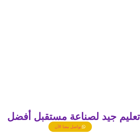
تعليم جيد لصناعة مستقبل أفضل
تواصل معنا الآن