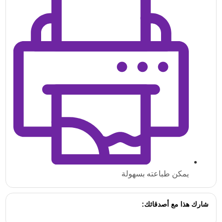
يمكن طباعته بسهولة
شارك هذا مع أصدقائك: