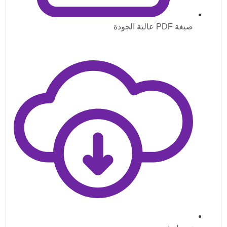
صيغة PDF عالية الجودة