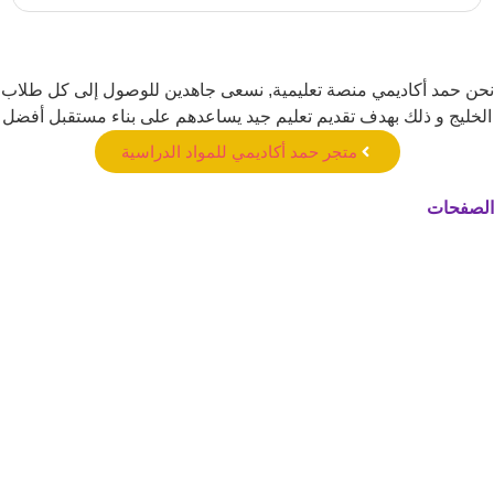
نحن حمد أكاديمي منصة تعليمية, نسعى جاهدين للوصول إلى كل طلاب
الخليج و ذلك بهدف تقديم تعليم جيد يساعدهم على بناء مستقبل أفضل
متجر حمد أكاديمي للمواد الدراسية
الصفحات