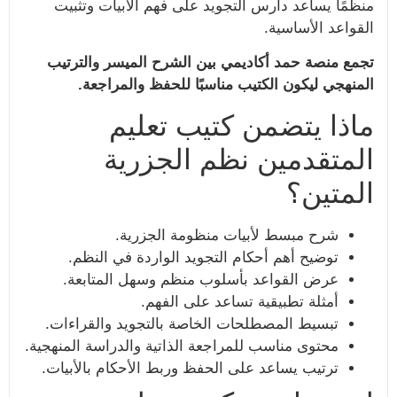
منظمًا يساعد دارس التجويد على فهم الأبيات وتثبيت
القواعد الأساسية.
تجمع منصة حمد أكاديمي بين الشرح الميسر والترتيب
المنهجي ليكون الكتيب مناسبًا للحفظ والمراجعة.
ماذا يتضمن كتيب تعليم
المتقدمين نظم الجزرية
المتين؟
شرح مبسط لأبيات منظومة الجزرية.
توضيح أهم أحكام التجويد الواردة في النظم.
عرض القواعد بأسلوب منظم وسهل المتابعة.
أمثلة تطبيقية تساعد على الفهم.
تبسيط المصطلحات الخاصة بالتجويد والقراءات.
محتوى مناسب للمراجعة الذاتية والدراسة المنهجية.
ترتيب يساعد على الحفظ وربط الأحكام بالأبيات.