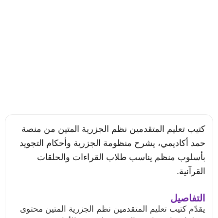
كتيب تعليم المتقدمين نظم الجزرية المتين من منصة
حمد أكاديمي، يشرح منظومة الجزرية وأحكام التجويد
بأسلوب منظم يناسب طلاب القراءات والحلقات
القرآنية.
التفاصيل
يقدّم كتيب تعليم المتقدمين نظم الجزرية المتين محتوى