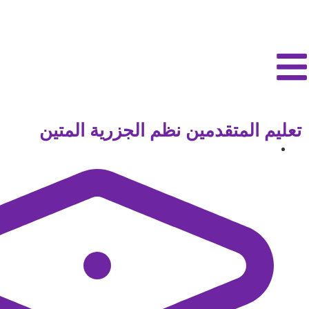
تعليم المتقدمين نظم الجزرية المتين