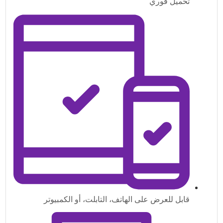
تحميل فوري
قابل للعرض على الهاتف، التابلت، أو الكمبيوتر