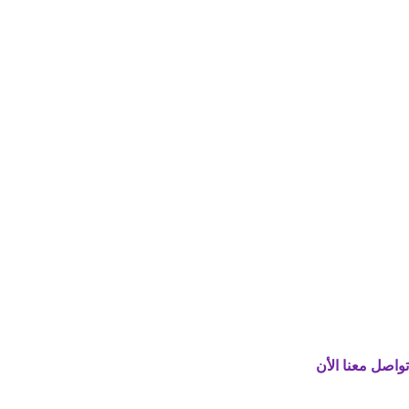
تواصل معنا الأن