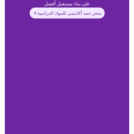
على بناء مستقبل أفضل
متجر حمد أكاديمي للمواد الدراسية