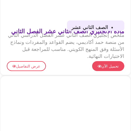
الصف الثاني عشر
مادة الانجليزي الصف الثاني عشر الفصل الثاني
ملخص إنجليزي الصف الثاني عشر الفصل الدراسي الثاني
من منصة حمد أكاديمي، يضم القواعد والمفردات ونماذج
الأسئلة وفق المنهج الكويتي. مناسب للمراجعة قبل
الاختبارات النهائية.
تحميل الآن
عرض التفاصيل