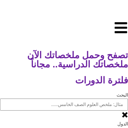
تصفح وحمل ملخصاتك الآن
ملخصاتك الدراسية.. مجاناً
فلترة الدورات
البحث
الدول