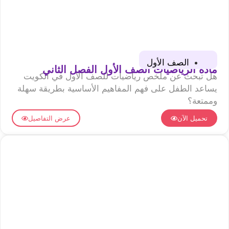
الصف الأول
مادة الرياضيات الصف الأول الفصل الثاني
هل تبحث عن ملخص رياضيات للصف الأول في الكويت
يساعد الطفل على فهم المفاهيم الأساسية بطريقة سهلة
وممتعة؟
تحميل الآن
عرض التفاصيل