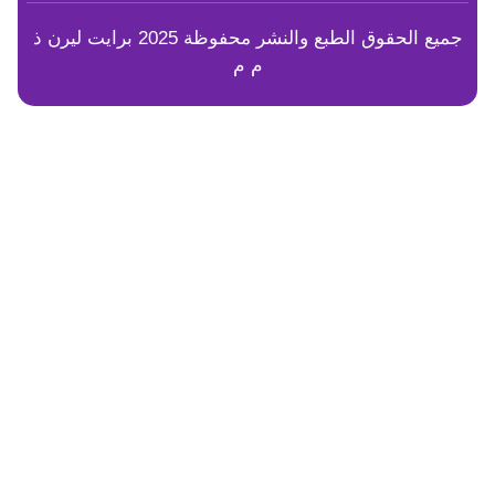
جميع الحقوق الطبع والنشر محفوظة 2025 برايت ليرن ذ
م م