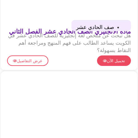
صف الحادي عشر
مادة الانجليزي الصف الحادي عشر الفصل الثاني
هل تبحث عن ملخص لغة إنجليزية للصف الحادي عشر في
الكويت يساعد الطالب على فهم المنهج ومراجعة أهم
النقاط بسهولة؟
تحميل الآن
عرض التفاصيل