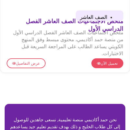
الصف العاشر
ملخص الاجتماعيات الصف العاشر الفصل
الدراسي الأول
ملخص اجتماعيات الصف العاشر الفصل الدراسي الأول
من منصة حمد أكاديمي، محتوى مبسط وفق المنهج
الكويتي يساعد الطالب على المراجعة السريعة قبل
الاختبارات.
تحميل الآن
عرض التفاصيل
نحن حمد أكاديمي منصة تعليمية, نسعى جاهدين للوصول
إلى كل طلاب الخليج و ذلك بهدف تقديم تعليم جيد يساعدهم