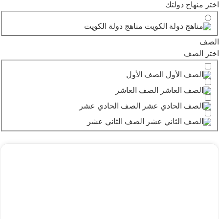
اختر منهاج دولتك
مناهج دولة الكويت
الصف
اختر الصف
الصف الأول
الصف العاشر
الصف الحادي عشر
الصف الثاني عشر