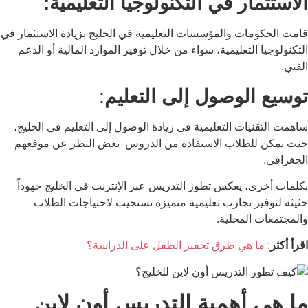
الاستثمار في التكنولوجيا التعليمية:
قامت الحكومات والمؤسسات التعليمية في الخليج بزيادة الاستثمار في
التكنولوجيا التعليمية، سواء من خلال توفير الموارد المالية أو الدعم
الفني.
توسيع الوصول إلى التعليم
:
ساهمت التقنيات التعليمية في زيادة الوصول إلى التعليم في الخليج،
حيث يمكن للطلاب الاستفادة من الدروس بغض النظر عن موقعهم
الجغرافي.
بكلمات أخرى، يعكس تطور التدريس عبر الإنترنت في الخليج جهوداً
حثيثة لتوفير تجارب تعليمية متميزة تستجيب لاحتياجات الطلاب
والمجتمعات المحلية.
اقرأ أكثر
:
ما هي طرق تحفيز الطفل على الدراسة؟
ما هي أهمية التدريس أون لاين