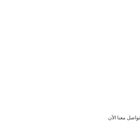
تواصل معنا الأن