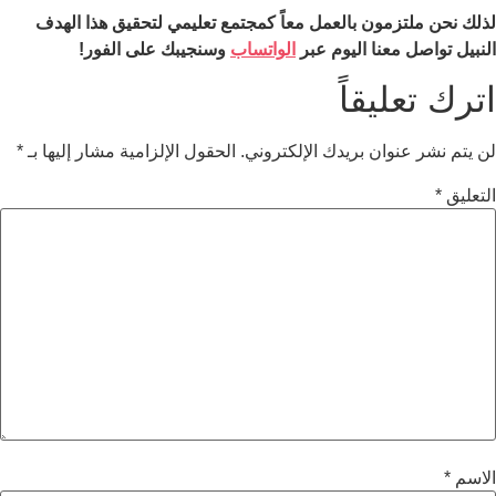
لذلك نحن ملتزمون بالعمل معاً كمجتمع تعليمي لتحقيق هذا الهدف
النبيل تواصل معنا اليوم عبر
الواتساب
وسنجيبك على الفور!
اترك تعليقاً
لن يتم نشر عنوان بريدك الإلكتروني.
الحقول الإلزامية مشار إليها بـ
*
التعليق
*
الاسم
*