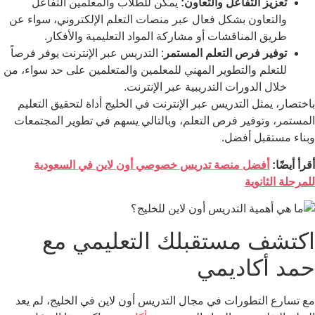
تعزيز التفاعل والتعاون:
يمكن للطلاب والمعلمين التفاعل
والتعاون بشكل فعال عبر منصات التعلم الإلكتروني، سواء عن
طريق المناقشات أو مشاركة المواد التعليمية والأفكار.
توفير فرص التعلم المستمر
:
التدريس عبر الإنترنت يوفر فرصاً
للتعلم والتطوير المهني للمعلمين والمتعلمين على حد سواء، من
خلال الدورات التدريبية عبر الإنترنت.
باختصار، يمثل التدريس عبر الإنترنت في الخليج أداة لتحقيق التعليم
المستمر، وتوفير فرص التعلم، وبالتالي يسهم في تطوير المجتمعات
وبناء مستقبل أفضل.
أقرأ أيضًا:
أفضل منصة تدريس خصوصي أون لاين في السعودية
للمرحلة الثانوية
اكتشف مستقبلك التعليمي مع
حمد أكاديمي
مع تسارع التطورات في مجال التدريس أون لاين في الخليج، لم يعد