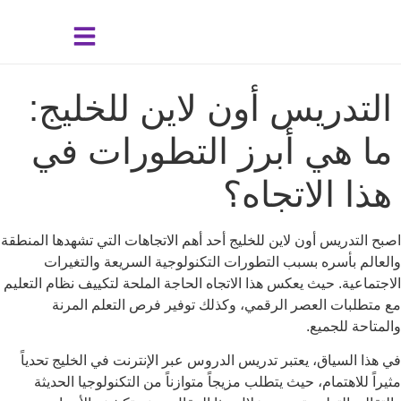
التدريس أون لاين للخليج:
ما هي أبرز التطورات في
هذا الاتجاه؟
اصبح التدريس أون لاين للخليج أحد أهم الاتجاهات التي تشهدها المنطقة
والعالم بأسره بسبب التطورات التكنولوجية السريعة والتغيرات
الاجتماعية.
حيث يعكس هذا الاتجاه الحاجة الملحة لتكييف نظام التعليم
مع متطلبات العصر الرقمي، وكذلك توفير فرص التعلم المرنة
والمتاحة للجميع.
في هذا السياق، يعتبر تدريس الدروس عبر الإنترنت في الخليج تحدياً
مثيراً للاهتمام، حيث يتطلب مزيجاً متوازناً من التكنولوجيا الحديثة