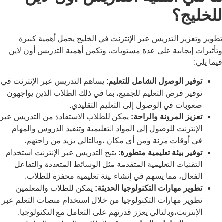
للخليج؟
تطوير وتعزيز التدريس عبر الإنترنت في الخليج يحمل أهمية كبيرة
وتأثيرات إيجابية على عدة مستويات، وتكمن أهمية التدريس أون لاين
فيما يلي:
توفير الوصول الشامل للتعليم
:
يساهم التدريس عبر الإنترنت في
توفير فرص التعليم للجميع، بما في ذلك الطلاب الذين يواجهون
صعوبات في الوصول إلى التعليم التقليدي.
تعزيز المرونة والراحة:
يمكن للطلاب الاستفادة من التدريس عبر
الإنترنت للوصول إلى المواد التعليمية وتنفيذ الدروس والمهام
في أوقات مرنة ومن أي مكان ،وبالتالي يزيد من راحتهم.
توفير بيئة تعليمية متطورة
:
يتيح التدريس عبر الإنترنت استخدام
التقنيات التعليمية المتقدمة مثل الوسائط المتعددة والتفاعل
الفعال، مما يسهم في إنشاء بيئة تعليمية محفزة للطلاب.
تطوير مهارات التكنولوجيا الحديثة:
يمكن للطلاب والمعلمين
تطوير مهارات التكنولوجيا من خلال استخدام منصات التعلم عبر
الإنترنت،وبالتالي يعزز قدرتهم على التعامل مع التكنولوجيا.