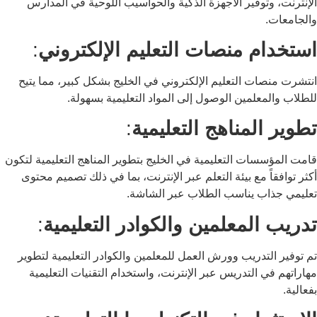
الإنترنت، وتوفير الأجهزة الذكية والحواسيب اللوحية في المدارس
والجامعات.
استخدام منصات التعليم الإلكتروني
:
انتشرت منصات التعليم الإلكتروني في الخليج بشكل كبير، مما يتيح
للطلاب والمعلمين الوصول إلى المواد التعليمية بسهولة.
تطوير المناهج التعليمية
:
قامت المؤسسات التعليمية في الخليج بتطوير المناهج التعليمية لتكون
أكثر توافقاً مع بيئة التعلم عبر الإنترنت، بما في ذلك تصميم محتوى
تعليمي جذاب يناسب الطلاب عبر الشاشة.
تدريب المعلمين والكوادر التعليمية
:
تم توفير التدريب وورش العمل للمعلمين والكوادر التعليمية لتطوير
مهاراتهم في التدريس عبر الإنترنت، واستخدام التقنيات التعليمية
بفعالية.