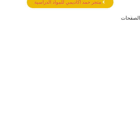
متجر حمد أكاديمي للمواد الدراسية
الصفحات