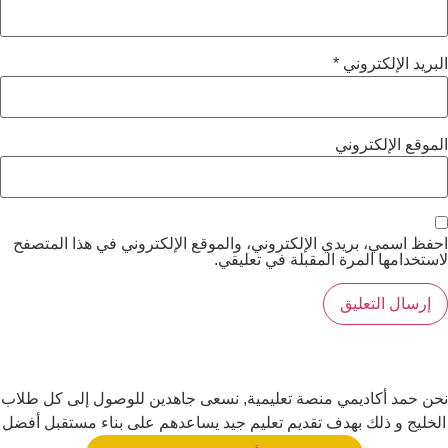
البريد الإلكتروني
*
الموقع الإلكتروني
احفظ اسمي، بريدي الإلكتروني، والموقع الإلكتروني في هذا المتصفح
لاستخدامها المرة المقبلة في تعليقي.
نحن حمد أكاديمي منصة تعليمية, نسعى جاهدين للوصول إلى كل طلاب
الخليج و ذلك بهدف تقديم تعليم جيد يساعدهم على بناء مستقبل أفضل