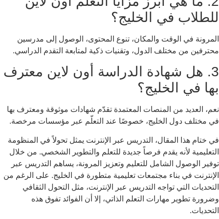
2. ما هي أبرز مزايا التعلم أون لاين
للطلاب في الخليج؟
المرونة في الوقت والمكان، تنوع المحتوى، الوصول إلى مدرسين
محترفين من مختلف الدول، وتقنيات ذكية لمتابعة التقدم الدراسي.
3. هل شهادة الدراسة أون لاين معترف
بها في الخليج؟
نعم، العديد من المنصات المعتمدة تقدّم شهادات موثوقة ومعترف بها
في مختلف دول الخليج، خصوصًا عند التعلّم عبر مؤسسات مرخصة.
في ختام هذا المقال، التدريس عبر الإنترنت يمثل تحولاً في المنظومة
التعليمية لأنه يقدم فرصاً جديدة للتعلم والتطوير الشخصي.
من خلال
توفير الوصول الشامل للتعليم وتعزيز المرونة، يساهم التدريس عبر
الإنترنت في بناء مجتمعات تعليمية متطورة في الخليج.
على الرغم من
التحديات التي تواجه التدريس عبر الإنترنت، مثل التحول الثقافي
وضرورة تطوير مهارات التعلم الذاتي، إلا أن الفوائد تفوق هذه
التحديات.