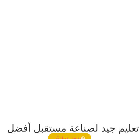
تعليم جيد لصناعة مستقبل أفضل
تواصل معنا الآن