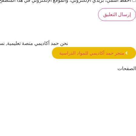
احفظ اسمي، بريدي الإلكتروني، والموقع الإلكتروني في هذا المتصفح 
نحن حمد أكاديمي منصة تعليمية, ن
متجر حمد أكاديمي للمواد الدراسية
الصفحات