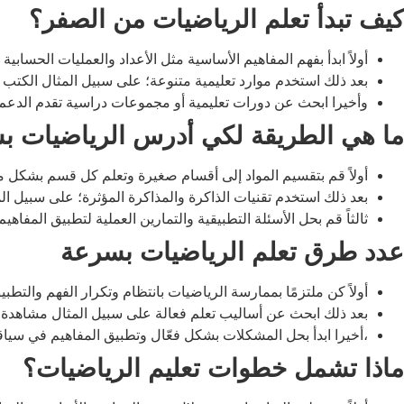
كيف تبدأ تعلم الرياضيات من الصفر؟
أولاً ابدأ بفهم المفاهيم الأساسية مثل الأعداد والعمليات الحسابية 
بعد ذلك استخدم موارد تعليمية متنوعة؛ على سبيل المثال الكتب وال
وأخيرا ابحث عن دورات تعليمية أو مجموعات دراسية تقدم الدعم 
ما هي الطريقة لكي أدرس الرياضيات ب
أولاً قم بتقسيم المواد إلى أقسام صغيرة وتعلم كل قسم بشكل 
بعد ذلك استخدم تقنيات الذاكرة والمذاكرة المؤثرة؛ على سبيل الم
ثالثاً قم بحل الأسئلة التطبيقية والتمارين العملية لتطبيق المفاهيم
عدد طرق تعلم الرياضيات بسرعة
أولاً كن ملتزمًا بممارسة الرياضيات بانتظام وتكرار الفهم والتطبي
بعد ذلك ابحث عن أساليب تعلم فعالة على سبيل المثال مشاهدة ف
،أخيرا ابدأ بحل المشكلات بشكل فعّال وتطبيق المفاهيم في سياق
ماذا تشمل خطوات تعليم الرياضيات؟