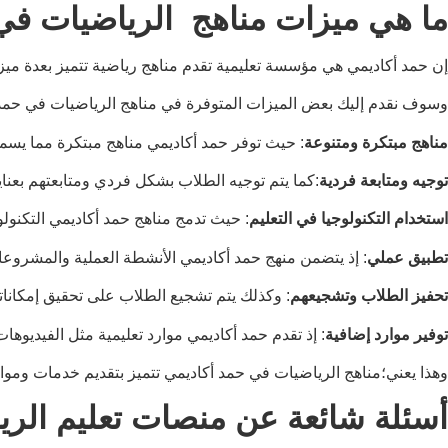
ما هي ميزات مناهج الرياضيات في
إن حمد أكاديمي هي مؤسسة تعليمية تقدم مناهج رياضية تتميز بعدة ميز
وسوف نقدم إليك بعض الميزات المتوفرة في مناهج الرياضيات في حمد أك
مناهج مبتكرة ومتنوعة
: حيث توفر حمد أكاديمي مناهج مبتكرة مما يسم
توجيه ومتابعة فردية
:كما يتم توجيه الطلاب بشكل فردي ومتابعتهم بعن
استخدام التكنولوجيا في التعليم
: حيث تدمج مناهج حمد أكاديمي التكنولو
تطبيق عملي
: إذ يتضمن منهج حمد أكاديمي الأنشطة العملية والمشروعات
تحفيز الطلاب وتشجيعهم
: وكذلك يتم تشجيع الطلاب على تحقيق إمكانات
توفير موارد إضافية
: إذ تقدم حمد أكاديمي موارد تعليمية مثل الفيديوه
وهذا يعني؛مناهج الرياضيات في حمد أكاديمي تتميز بتقديم خدمات وموار
أسئلة شائعة عن منصات تعليم الري