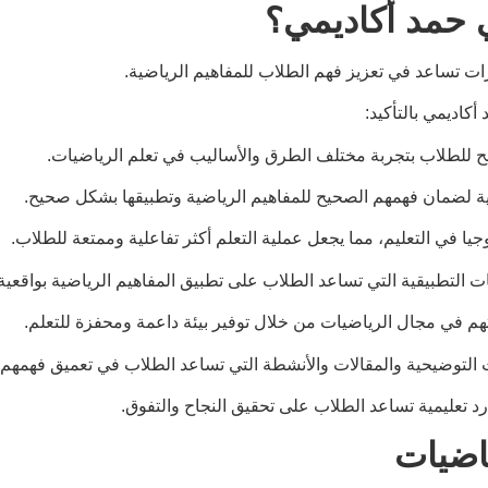
 حمد أكاديمي؟
ات تساعد في تعزيز فهم الطلاب للمفاهيم الرياضية.
اديمي بالتأكيد:
ح للطلاب بتجربة مختلف الطرق والأساليب في تعلم الرياضيات.
اية لضمان فهمهم الصحيح للمفاهيم الرياضية وتطبيقها بشكل صحيح.
جيا في التعليم، مما يجعل عملية التعلم أكثر تفاعلية وممتعة للطلاب.
 التطبيقية التي تساعد الطلاب على تطبيق المفاهيم الرياضية بواقعية
هم في مجال الرياضيات من خلال توفير بيئة داعمة ومحفزة للتعلم.
ات التوضيحية والمقالات والأنشطة التي تساعد الطلاب في تعميق فهمهم.
د تعليمية تساعد الطلاب على تحقيق النجاح والتفوق.
اضيات