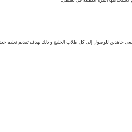
لاستخدامها المرة المقبلة في تعليقي.
سعى جاهدين للوصول إلى كل طلاب الخليج و ذلك بهدف تقديم تعليم جي