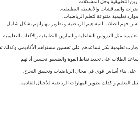
ارين التطبيقية وحل المشكلات.
ضرات والمناقشات والأنشطة التطبيقية.
موارد تعليمية متنوعة لتعلم الرياضيات.
ا تحسن فهم الطلاب للمفاهيم الرياضية و تطوير مهاراتهم بشكل شامل.
تعليمية مثل الدروس التفاعلية والتمارين التطبيقية والألعاب التعليمية.
جارب تعليمية لكي تساعدهم على تحسين مستواهم الأكاديمي وكذلك تطو
تساعد الطلاب على تحديد نقاط القوة والضعفو تحسين أدائهم.
ب على بناء أساس قوي في مجال الرياضيات وتحقيق النجاح.
 التعليم و كذلك تطوير المهارات الرياضية للأجيال القادمة.