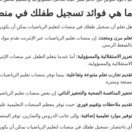
ما هي فوائد تسجيل طفلك في منصا
هل تعلم أن تسجيل طفلك في منصات لتعليم الرياضيات يمكن أن يكون له ا
تعلم مرن ومتجدد
: إن منصات تعليم الرياضيات عبر الإنترنت تقدم مو
بالضغط الزمني.
تعزيز الاستقلالية والمسؤولية:
أما عندما يتعلم الطفل عبر منصات الإنت
الاستقلالية والمسؤولية.
تقديم تجارب تعلم متنوعة وتفاعلية:
بينما توفر منصات تعليم الرياضيات م
ممتعة ومثيرة.
تحفيز المنافسة الصحية والتحفيز الذاتي
: إن بعض منصات تعليم الرياضيا
تقديم ملاحظات وتقييم فوري
: حيث توفر معظم المنصات التعليمية على ا
توفير موارد تعليمية إضافية
: وإلى جانب الدروس والتمارين، توفر المنص
أي باختصار، تسجيل طفلك في منصات لتعليم الرياضيات يمكن أن يكون است