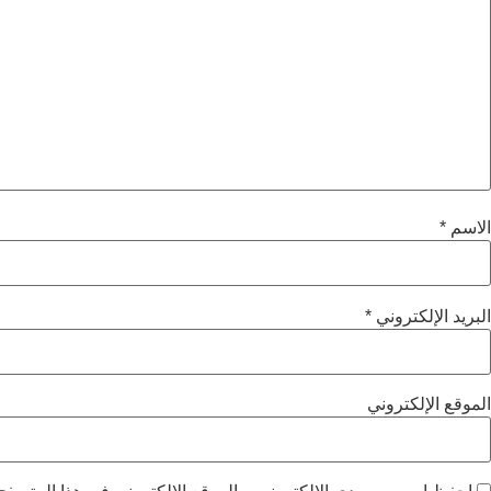
الاسم
*
البريد الإلكتروني
*
الموقع الإلكتروني