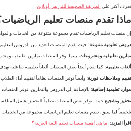
تعرف أكثر على
الطريقة الصحيحة للتدريس أونلاين
ماذا تقدم منصات تعليم الرياضيات؟
إن منصات تعليم الرياضيات تقدم مجموعة متنوعة من الخدمات والموارد 
دروس تعليمية متنوعة:
حيث تقدم المنصات العديد من الدروس التعليمية
تمارين تطبيقية ومشروعات
: بينما توفر المنصات تمارين تطبيقية ومش
ألعاب تعليمية:
كما تقدم أيضاً بعض المنصات ألعاباً تعليمية تفاعلية تهد
تقييم وملاحظات فورية
: وأيضاً توفر المنصات نظاماً لتقييم أداء الط
موارد تعليمية إضافية
: بالإضافة إلى الدروس والتمارين، توفر المنصات 
تحفيز وتشجيع
:حيث توفر بعض المنصات نظاماً للتحفيز يشمل المنافسة 
تلخيصاً لما سبق، تقدم منصات تعليم الرياضيات مجموعة من الخدمات وكذ
اقرأ المزيد:
ما هي أهمية منصات تعليم اللغة العربية؟