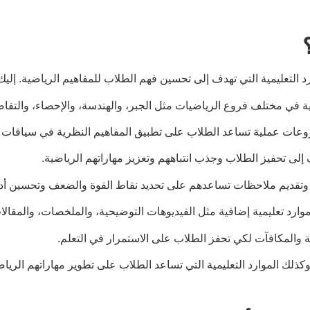
التعليمية التي تهدف إلى تحسين فهم الطلاب للمفاهيم الرياضية. إلي
 في مختلف فروع الرياضيات مثل الجبر، والهندسة، والإحصاء، والتفاض
روعات عملية تساعد الطلاب على تطبيق المفاهيم النظرية في سياقات و
ف إلى تحفيز الطلاب وجذب انتباههم وتعزيز مهاراتهم الرياضية.
لاب وتقديم ملاحظات تساعدهم على تحديد نقاط القوة والضعف وتحسين أدا
موارد تعليمية إضافية مثل الفيديوهات التوضيحية، والملخصات، والمقالا
والمكافآت لكي تحفز الطلاب على الاستمرار في التعلم.
لك الموارد التعليمية التي تساعد الطلاب على تطوير مهاراتهم الرياض