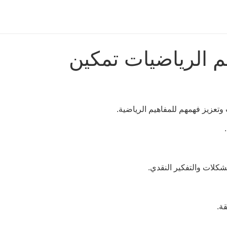
م الرياضيات تمكين
وتعزيز فهمهم للمفاهيم الرياضية.
شكلات والتفكير النقدي.
ة.