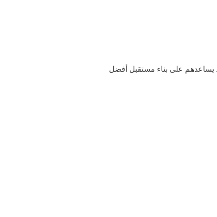
د يساعدهم على بناء مستقبل أفضل