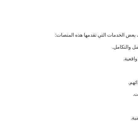
ك بعض الخدمات التي تقدمها هذه المنصات:
ل والتكامل.
اقعية.
ئهم.
ت.
ية.