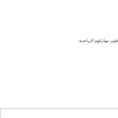
ير مهاراتهم الرياضية.