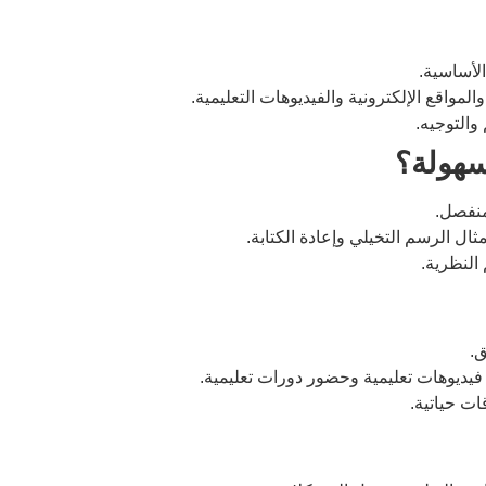
الأساسية.
مواقع الإلكترونية والفيديوهات التعليمية.
والتوجيه.
سهولة؟
منفصل.
ثال الرسم التخيلي وإعادة الكتابة.
 النظرية.
ق.
يديوهات تعليمية وحضور دورات تعليمية.
ات حياتية.