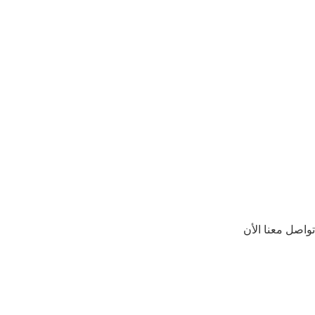
تواصل معنا الأن