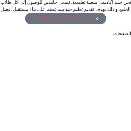
نحن حمد أكاديمي منصة تعليمية, نسعى جاهدين للوصول إلى كل طلاب
الخليج و ذلك بهدف تقديم تعليم جيد يساعدهم على بناء مستقبل أفضل
متجر حمد أكاديمي للمواد الدراسية
الصفحات