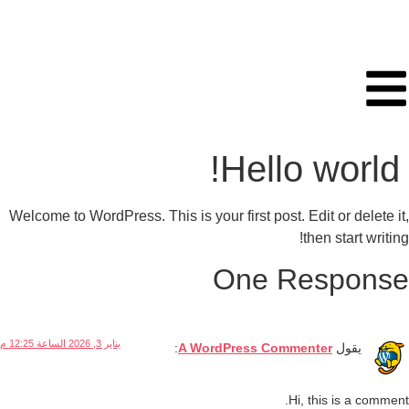
Hello world!
Welcome to WordPress. This is your first post. Edit or delete it,
then start writing!
One Response
يناير 3, 2026 الساعة 12:25 م
يقول
A WordPress Commenter
:
Hi, this is a comment.