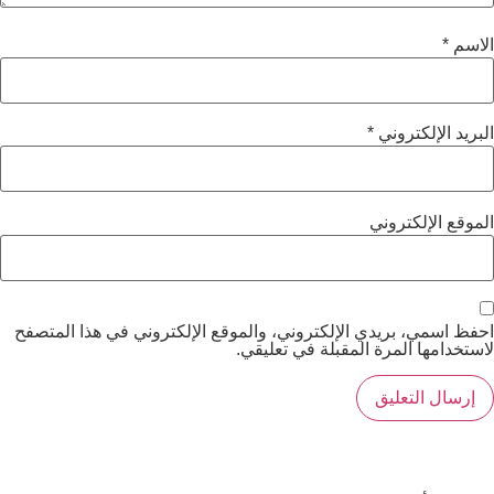
الاسم
*
البريد الإلكتروني
*
الموقع الإلكتروني
احفظ اسمي، بريدي الإلكتروني، والموقع الإلكتروني في هذا المتصفح
لاستخدامها المرة المقبلة في تعليقي.