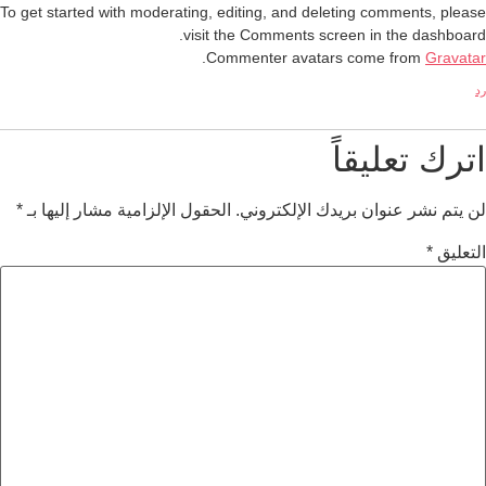
To get started with moderating, editing, and deleting comments, please
visit the Comments screen in the dashboard.
.
Commenter avatars come from
Gravatar
رد
اترك تعليقاً
لن يتم نشر عنوان بريدك الإلكتروني.
الحقول الإلزامية مشار إليها بـ
*
التعليق
*