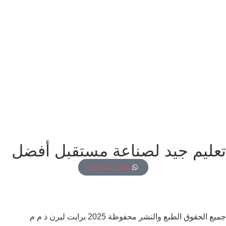
تعليم جيد لصناعة مستقبل أفضل
تواصل معنا الآن
جميع الحقوق الطبع والنشر محفوظة 2025 برايت ليرن ذ م م